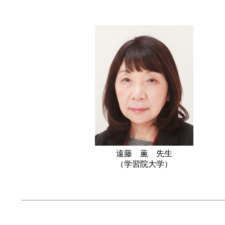
遠藤 薫 先生
（学習院大学）