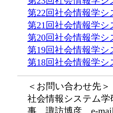
第23回社会情報学
第22回社会情報学
第21回社会情報学
第20回社会情報学
第19回社会情報学
第18回社会情報学
＜お問い合わせ先＞
社会情報システム学
事 諏訪博彦 e-mail：h-s