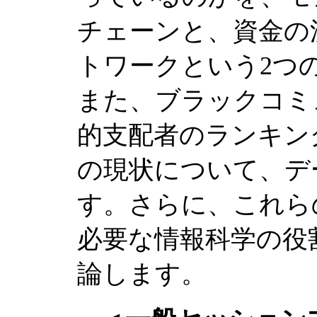
チェーンと、資金の
トワークという2つ
また、ブラックコミ
的支配者のランキン
の現状について、デ
す。さらに、これら
必要な情報科学の役
論します。