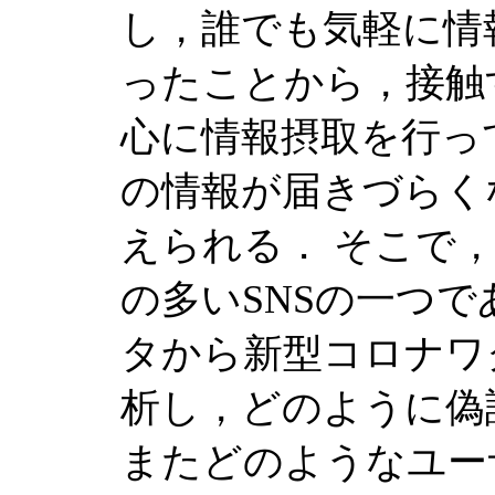
し，誰でも気軽に情
ったことから，接触
心に情報摂取を行っ
の情報が届きづらく
えられる． そこで
の多いSNSの一つであ
タから新型コロナワ
析し，どのように偽
またどのようなユー