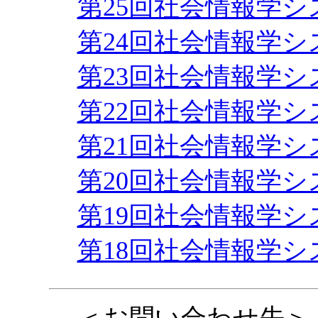
第25回社会情報学
第24回社会情報学
第23回社会情報学
第22回社会情報学
第21回社会情報学
第20回社会情報学
第19回社会情報学
第18回社会情報学