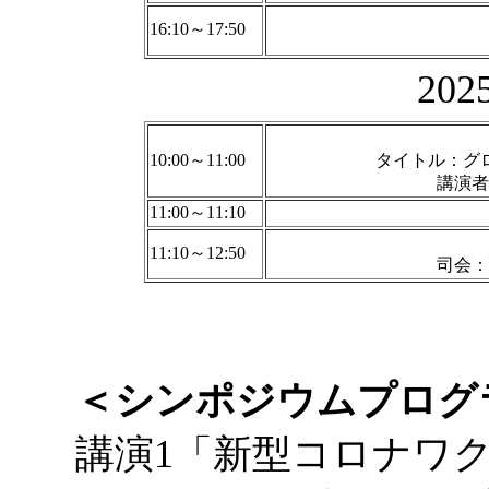
16:10～17:50
20
10:00～11:00
タイトル：グ
講演者
11:00～11:10
11:10～12:50
司会：
＜シンポジウムプログ
講演1「新型コロナワ